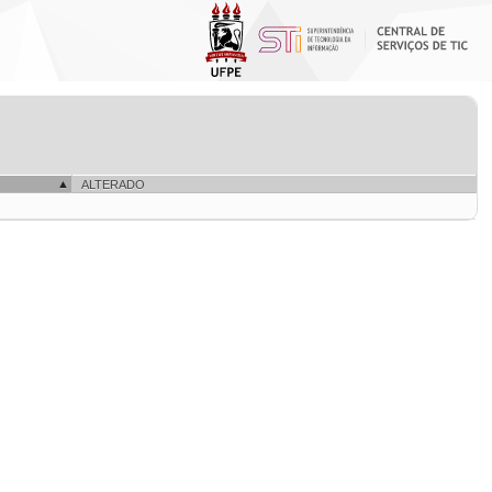
ALTERADO