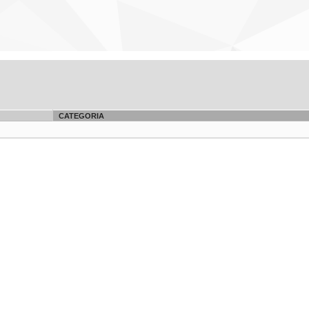
CATEGORIA