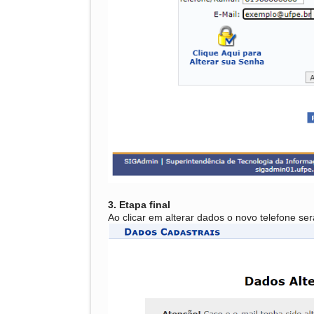
3. Etapa final
Ao clicar em alterar dados o novo telefone s