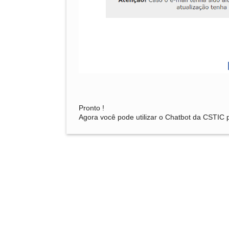
Pronto !
Agora você pode utilizar o Chatbot da CSTIC 