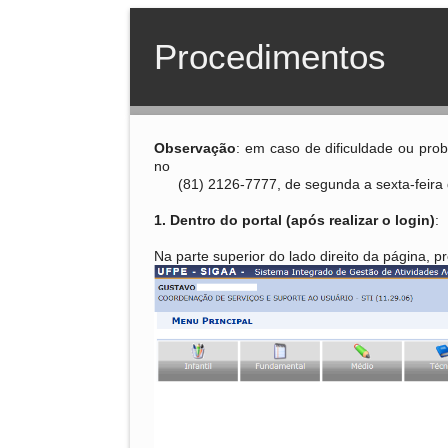
Procedimentos
Observação
: em caso de dificuldade ou pr
no
(81) 2126-7777, de segunda a sexta-feira 
1. Dentro do portal (após realizar o login)
:
Na parte superior do lado direito da página, p