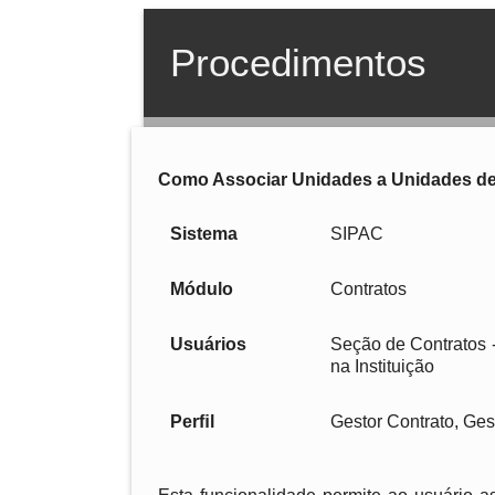
Procedimentos
Como Associar Unidades a Unidades d
Sistema
SIPAC
Módulo
Contratos
Usuários
Seção de Contratos -
na Instituição
Perﬁl
Gestor Contrato, Ges