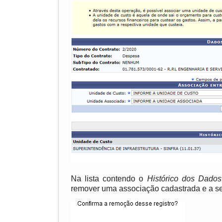
Na lista contendo o
Histórico dos Dados
remover uma associação cadastrada e a seg