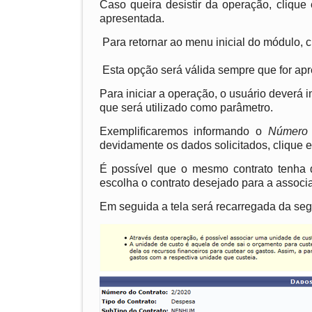
Caso queira desistir da operação, cliqu
apresentada.
Para retornar ao menu inicial do módulo,
Esta opção será válida sempre que for ap
Para iniciar a operação, o usuário deverá 
que será utilizado como parâmetro.
Exempliﬁcaremos informando o
Númer
devidamente os dados solicitados, clique
É possível que o mesmo contrato tenha d
escolha o contrato desejado para a associa
Em seguida a tela será recarregada da seg