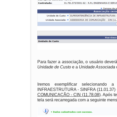
Para fazer a associação, o usuário deverá
Unidade de Custo
e a
Unidade Associada
Iremos exempliﬁcar selecionando 
INFRAESTRUTURA - SINFRA (11.01.37) 
COMUNICAÇÃO - CIN (11.78.08)
. Após t
tela será recarregada com a seguinte me