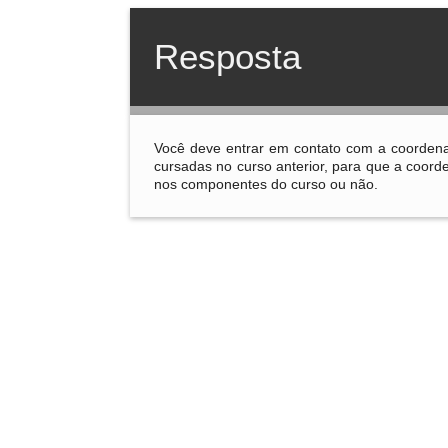
Resposta
Você deve entrar em contato com a coordena
cursadas no curso anterior, para que a coord
nos componentes do curso ou não.