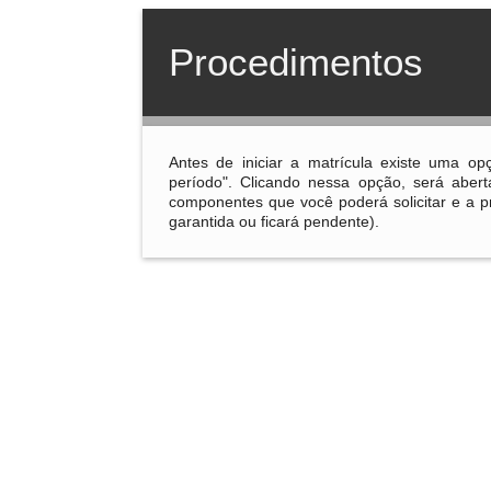
Procedimentos
Antes de iniciar a matrícula existe uma 
período". Clicando nessa opção, será abert
componentes que você poderá solicitar e a 
garantida ou ficará pendente).