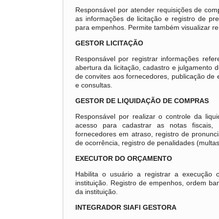
Responsável por atender requisições de comp
as informações de licitação e registro de pr
para empenhos. Permite também visualizar rel
GESTOR LICITAÇÃO
Responsável por registrar informações refer
abertura da licitação, cadastro e julgamento 
de convites aos fornecedores, publicação de e
e consultas.
GESTOR DE LIQUIDAÇÃO DE COMPRAS
Responsável por realizar o controle da liq
acesso para cadastrar as notas fiscais,
fornecedores em atraso, registro de pronunci
de ocorrência, registro de penalidades (multa
EXECUTOR DO ORÇAMENTO
Habilita o usuário a registrar a execução
instituição. Registro de empenhos, ordem ban
da instituição.
INTEGRADOR SIAFI GESTORA