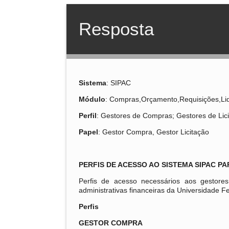
Resposta
Sistema
: SIPAC
Módulo
: Compras,Orçamento,Requisições,Li
Perfil
: Gestores de Compras; Gestores de Lic
Papel
: Gestor Compra, Gestor Licitação
PERFIS DE ACESSO AO SISTEMA SIPAC 
Perfis de acesso necessários aos gestor
administrativas financeiras da Universidade 
Perfis
GESTOR COMPRA