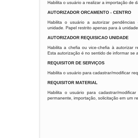
Habilita o usuário a realizar a importação de 
AUTORIZADOR ORCAMENTO - CENTRO
Habilita o usuário a autorizar pendências
unidade. Papel restrito apenas para à unidade
AUTORIZADOR REQUISICAO UNIDADE
Habilita a chefia ou vice-chefia à autorizar
Esta autorização é no sentido de informar se
REQUISITOR DE SERVIÇOS
Habilita o usuário para cadastrar/modificar re
REQUISITOR MATERIAL
Habilita o usuário para cadastrar/modifica
permanente, importação, solicitação em um reg