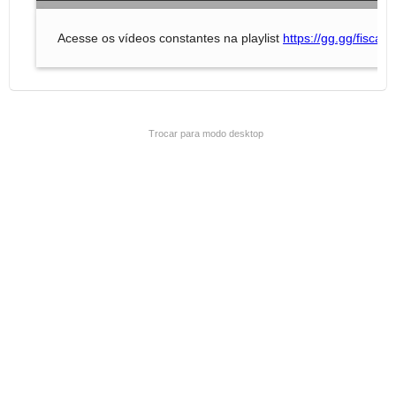
Trocar para modo desktop