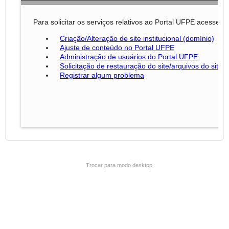
Trocar para modo desktop