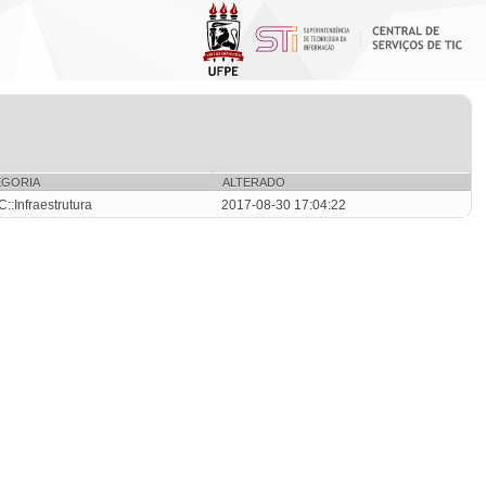
EGORIA
ALTERADO
::Infraestrutura
2017-08-30 17:04:22