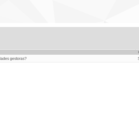
dades gestoras?