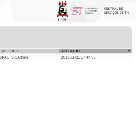
CATEGORIA
ALTERADO
SIPAC::SIGAdmin
2018-11-21 17:44:33