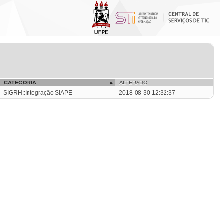
CATEGORIA
ALTERADO
SIGRH::Integração SIAPE
2018-08-30 12:32:37