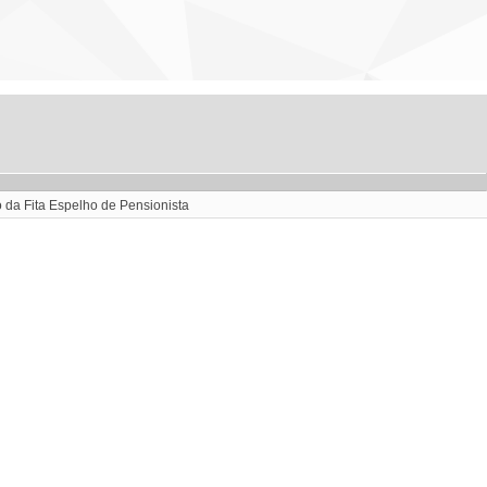
 da Fita Espelho de Pensionista