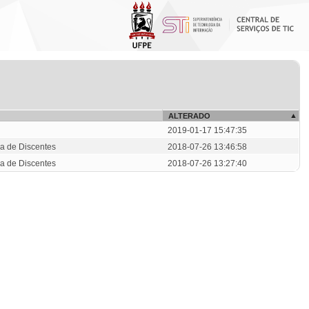
ALTERADO
2019-01-17 15:47:35
a de Discentes
2018-07-26 13:46:58
a de Discentes
2018-07-26 13:27:40