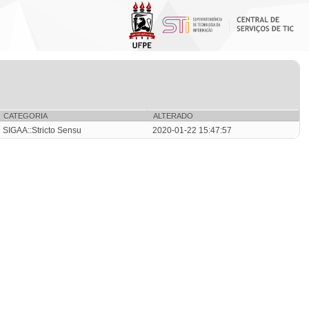
CATEGORIA
ALTERADO
SIGAA::Stricto Sensu
2020-01-22 15:47:57