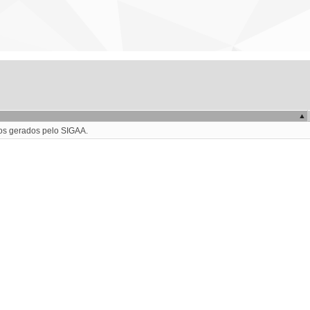
tos gerados pelo SIGAA.