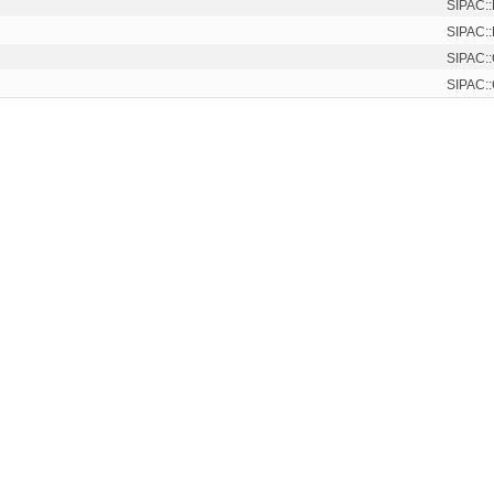
SIPAC::
SIPAC::
SIPAC::
SIPAC::