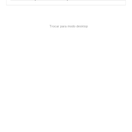
Trocar para modo desktop