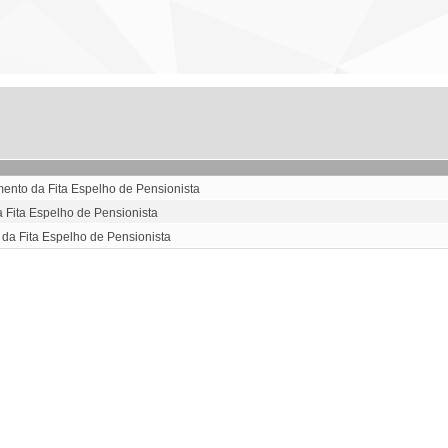
ento da Fita Espelho de Pensionista
 Fita Espelho de Pensionista
da Fita Espelho de Pensionista