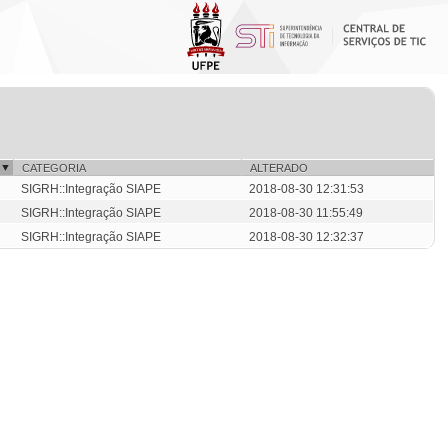
CATEGORIA
ALTERADO
SIGRH::Integração SIAPE
2018-08-30 12:31:53
SIGRH::Integração SIAPE
2018-08-30 11:55:49
SIGRH::Integração SIAPE
2018-08-30 12:32:37