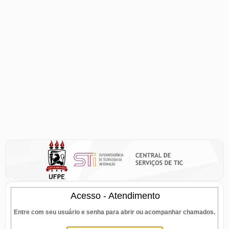
Acesso - Atendimento
Entre com seu usuário e senha para abrir ou acompanhar chamados.